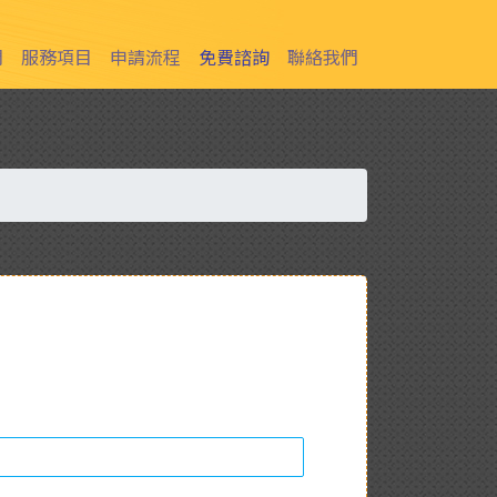
Next
們
服務項目
申請流程
免費諮詢
聯絡我們