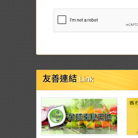
友善連結
Link