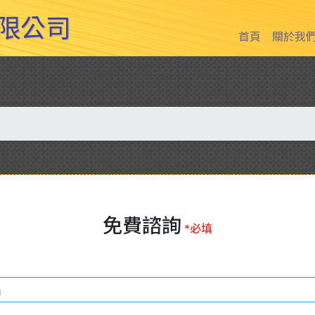
限公司
(current)
首頁
關於我
免費諮詢
*必填