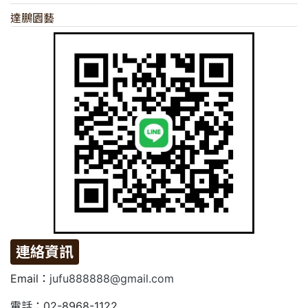
達鵬園藝
連絡資訊
Email：
jufu888888@gmail.com
電話：02-8968-1122