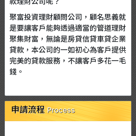
款理財公司呢？
聚富投資理財顧問公司，顧名思義就
是要讓客戶能夠透過適當的管道理財
聚集財富，無論是房貸信貸車貸企業
貸款，本公司的一如初心為客戶提供
完美的貸款服務，不讓客戶多花一毛
錢。
申請流程
Process