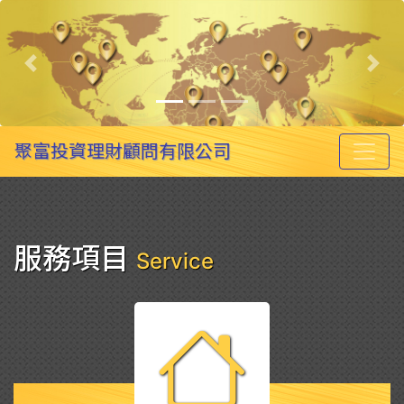
Previous
Nex
聚富投資理財顧問有限公司
服務項目
Service