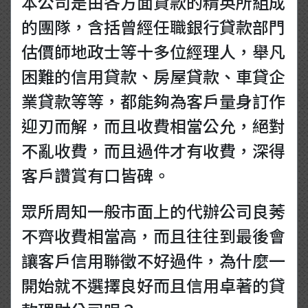
本公司是由各方面貸款的精英所組成
的團隊，含括曾經任職銀行貸款部門
估價師地政士等十多位經理人，舉凡
困難的信用貸款、房屋貸款、車貸企
業貸款等等，都能夠為客戶量身訂作
迎刃而解，而且收費相當公允，絕對
不亂收費，而且過件才有收費，深得
客戶讚賞有口皆碑。
眾所周知一般市面上的代辦公司良莠
不齊收費相當高，而且往往到最後會
讓客戶信用聯徵不好過件，為什麼一
開始就不選擇良好而且信用卓著的貸